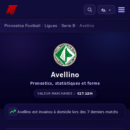
Pronostics Football
Ligues
Serie B
Avellino
/
/
/
Avellino
Pronostics, statistiques et forme
€17.12m
VALEUR MARCHANDE :
Avellino est invaincu à domicile lors des 7 derniers matchs