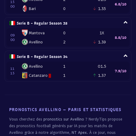
15
6.8/10
00
Bari
0
1.35
Serie B - Regular Season 35
Mantova
0
1X
09
8.8/10
00
Avellino
2
1.39
Serie B - Regular Season 34
Avellino
1
O1.5
11
7.9/10
15
Catanzaro
1
1.37
PRONOSTICS AVELLINO – PARIS ET STATISTIQUES
Vous cherchez des
pronostics sur Avellino
? NerdyTips propose
des pronostics football générés par IA pour les matchs de
Avellino grâce à notre algorithme,
NT Apex
. À ce jour, nous