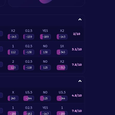
X2
O2.5
YES
X2
2/10
-143
-159
-189
-143
1
O2.5
NO
1X
3.1/10
112
-130
130
-345
2
O2.5
NO
X2
7.5/10
123
-118
125
-313
X
U3.5
NO
U3.5
4.5/10
240
-244
125
-244
1
O2.5
YES
1
7.6/10
-200
-182
-147
-200