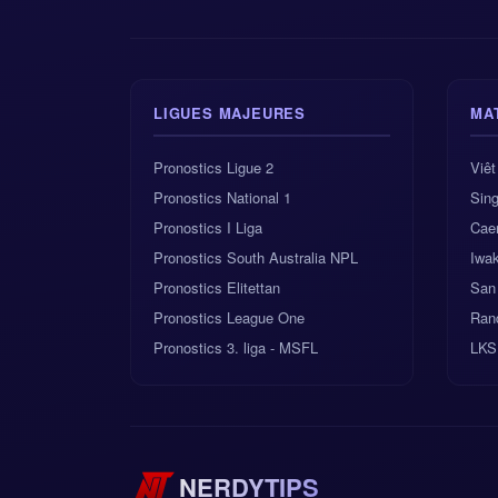
LIGUES MAJEURES
MA
Pronostics Ligue 2
Viê
Pronostics National 1
Sing
Pronostics I Liga
Cae
Pronostics South Australia NPL
Iwak
Pronostics Elitettan
San
Pronostics League One
Ran
Pronostics 3. liga - MSFL
LKS
NERDYTIPS