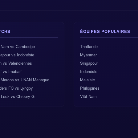
TCHS
ÉQUIPES POPULAIRES
t Nam vs Cambodge
Thaïlande
apour vs Indonésie
Myanmar
n vs Valenciennes
Singapour
i vs Imabari
Indonésie
 Marcos vs UNAN Managua
Malaisie
ders FC vs Lyngby
Philippines
 Lodz vs Chrobry G
Viêt Nam