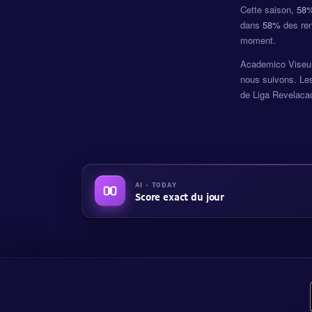
Cette saison,
58
dans
58%
des ren
moment.
Academico Viseu U
nous suivons. Le
de Liga Revelacao
AI · TODAY
Score exact du jour