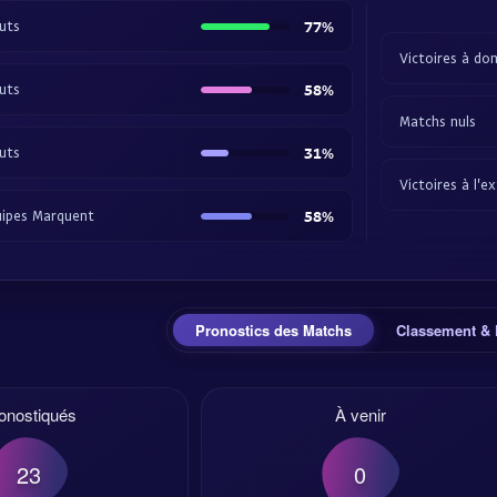
Buts
77%
Victoires à dom
Buts
58%
Matchs nuls
Buts
31%
Victoires à l'e
uipes Marquent
58%
Pronostics des Matchs
Classement &
onostiqués
À venir
23
0