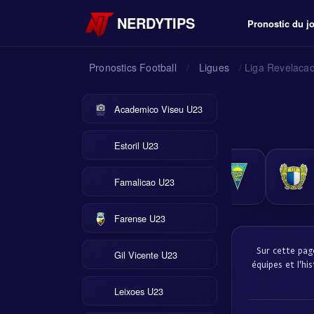
NERDYTIPS
Pronostic du j
Pronostics Football
Ligues
Liga Revelacao
/
/
Academico Viseu U23
Estoril U23
Famalicao U23
Farense U23
Sur cette pag
Gil Vicente U23
équipes et l'h
Leixoes U23