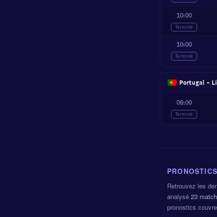
10:00
Terminé
10:00
Terminé
Portugal - L
08:00
Terminé
PRONOSTICS
Retrouvez les der
analysé
23 matc
pronostics couvr