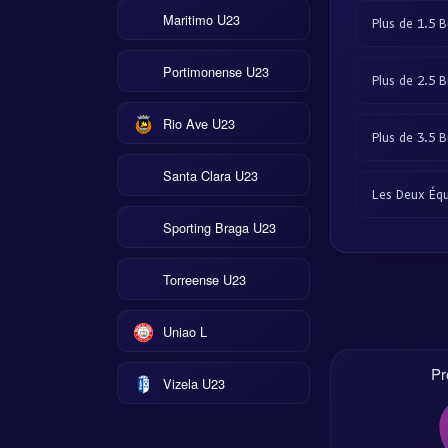
Maritimo U23
Plus de 1.5 
Portimonense U23
Plus de 2.5 
Rio Ave U23
Plus de 3.5 
Santa Clara U23
Les Deux Éq
Sporting Braga U23
Torreense U23
Uniao L
Pr
Vizela U23