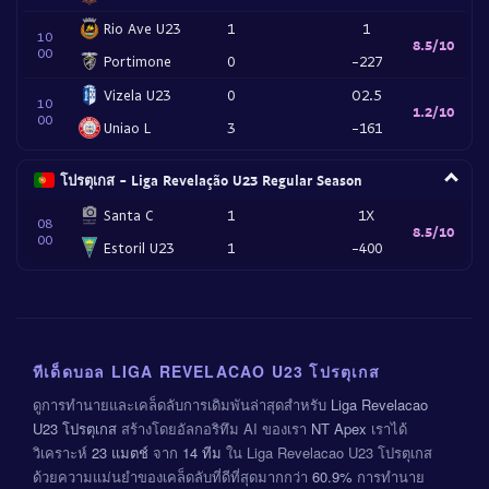
Rio Ave U23
1
1
10
8.5/10
00
Portimone
0
-227
Vizela U23
0
O2.5
10
1.2/10
00
Uniao L
3
-161
โปรตุเกส - Liga Revelação U23 Regular Season
Santa C
1
1X
08
8.5/10
00
Estoril U23
1
-400
ทีเด็ดบอล LIGA REVELACAO U23 โปรตุเกส
ดูการทำนายและเคล็ดลับการเดิมพันล่าสุดสำหรับ
Liga Revelacao
U23 โปรตุเกส
สร้างโดยอัลกอริทึม AI ของเรา
NT Apex
เราได้
วิเคราะห์
23 แมตช์
จาก
14 ทีม
ใน Liga Revelacao U23 โปรตุเกส
ด้วยความแม่นยำของเคล็ดลับที่ดีที่สุดมากกว่า
60.9%
การทำนาย