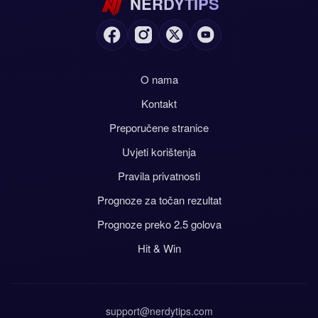
NERDYTIPS
O nama
Kontakt
Preporučene stranice
Uvjeti korištenja
Pravila privatnosti
Prognoze za točan rezultat
Prognoze preko 2.5 golova
Hit & Win
support@nerdytips.com