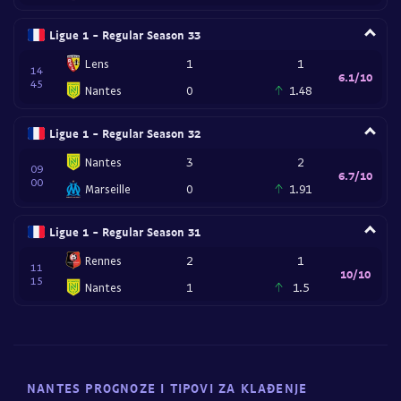
Ligue 1 - Regular Season 33
Lens
1
1
14
6.1/10
45
Nantes
0
1.48
Ligue 1 - Regular Season 32
Nantes
3
2
09
6.7/10
00
Marseille
0
1.91
Ligue 1 - Regular Season 31
Rennes
2
1
11
10/10
15
Nantes
1
1.5
NANTES PROGNOZE I TIPOVI ZA KLAĐENJE