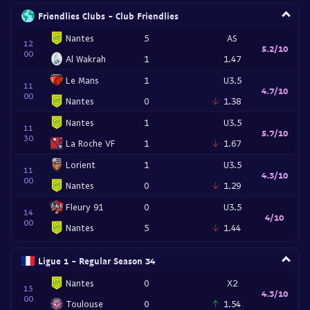
Friendlies Clubs - Club Friendlies
Nantes
5
AS
12
5.2/10
00
Al Wakrah
1
1.47
Le Mans
1
U3.5
11
4.7/10
00
Nantes
0
1.38
Nantes
1
U3.5
11
5.7/10
30
La Roche VF
1
1.67
Lorient
1
U3.5
11
4.3/10
00
Nantes
0
1.29
Fleury 91
0
U3.5
14
4/10
00
Nantes
5
1.44
Ligue 1 - Regular Season 34
Nantes
0
X2
15
4.3/10
00
Toulouse
0
1.54