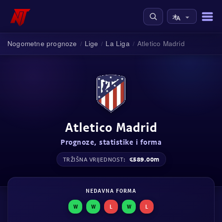
Nogometne prognoze
Lige
La Liga
Atletico Madrid
/
/
/
Atletico Madrid
Prognoze, statistike i forma
€589.00m
TRŽIŠNA VRIJEDNOST:
NEDAVNA FORMA
W
W
L
W
L