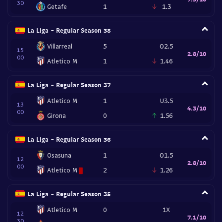
30
Getafe
1
1.3
La Liga - Regular Season 38
Villarreal
5
O2.5
15
2.8/10
00
Atletico M
1
1.46
La Liga - Regular Season 37
Atletico M
1
U3.5
13
4.3/10
00
Girona
0
1.56
La Liga - Regular Season 36
Osasuna
1
O1.5
12
2.8/10
00
Atletico M
2
1.26
La Liga - Regular Season 35
Atletico M
0
1X
12
7.1/10
30