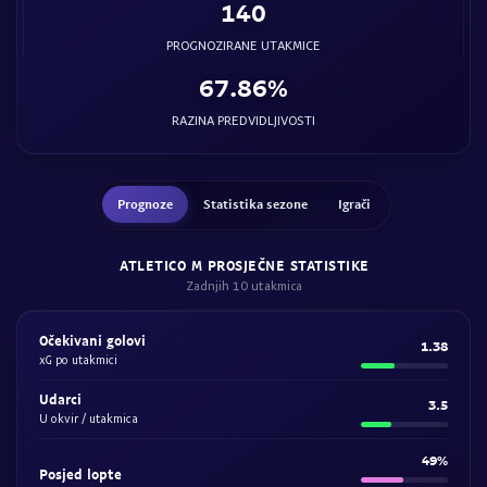
140
PROGNOZIRANE UTAKMICE
67.86%
RAZINA PREDVIDLJIVOSTI
Prognoze
Statistika sezone
Igrači
ATLETICO M PROSJEČNE STATISTIKE
Zadnjih 10 utakmica
Očekivani golovi
1.38
xG po utakmici
Udarci
3.5
U okvir / utakmica
49%
Posjed lopte