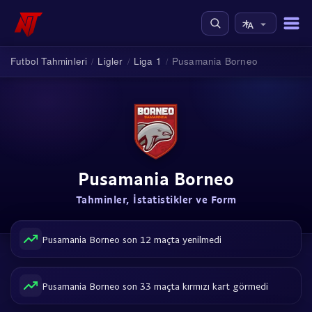
Futbol Tahminleri
Ligler
Liga 1
Pusamania Borneo
/
/
/
Pusamania Borneo
Tahminler, İstatistikler ve Form
Pusamania Borneo son 12 maçta yenilmedi
Pusamania Borneo son 33 maçta kırmızı kart görmedi