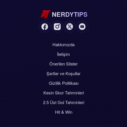
NERDYTIPS
Hakkımızda
İletişim
Önerilen Siteler
Şartlar ve Koşullar
Gizlilik Politikası
Kesin Skor Tahminleri
2.5 Üst Gol Tahminleri
Hit & Win