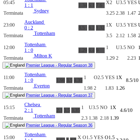
05:45
X2
U3.5
YES
1
:
1
1.34
6.1
7.6
Sydney
Terminata
3.25
2.38
1.47
Auckland
23:00
1X
U3.5
YES
0
:
2
8.5
6.2
1.32
Tottenham
Terminata
3.5
2.12
1.58
Tottenham
12:00
1
U3.5
NO
1
:
0
1.29
6.4
9
Milton K
Terminata
1.29
2
2.23
Premier League - Regular Season 38
Tottenham
11:00
1
O2.5
YES
1X
1
:
0
1.98
3.5
4.35
8.5/10
Everton
Terminata
1.98
2
1.83
1.26
Premier League - Regular Season 37
Chelsea
15:15
1
U3.5
NO
1X
2
:
1
2.3
3.5
3.35
4.6/10
Tottenham
Terminata
2.3
1.38
2.18
1.39
Premier League - Regular Season 36
Tottenham
15:00
X
O1.5
YES
O1.5