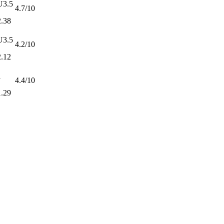
U3.5
4.7/10
2.38
U3.5
4.2/10
2.12
1
4.4/10
1.29