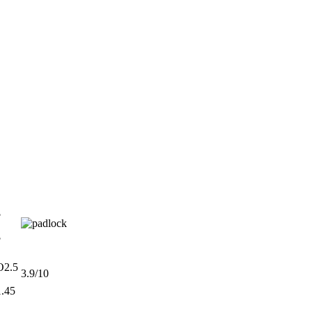
?
?
O2.5
3.9/10
1.45