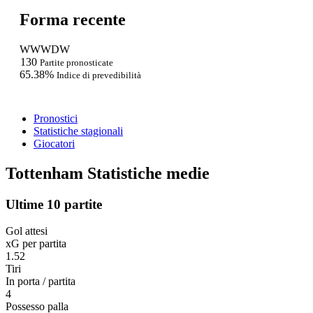
Forma recente
W
W
W
D
W
130
Partite pronosticate
65.38%
Indice di prevedibilità
Pronostici
Statistiche stagionali
Giocatori
Tottenham Statistiche medie
Ultime 10 partite
Gol attesi
xG per partita
1.52
Tiri
In porta / partita
4
Possesso palla