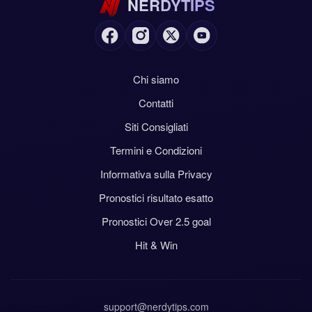
NERDYTIPS
Chi siamo
Contatti
Siti Consigliati
Termini e Condizioni
Informativa sulla Privacy
Pronostici risultato esatto
Pronostici Over 2.5 goal
Hit & Win
support@nerdytips.com