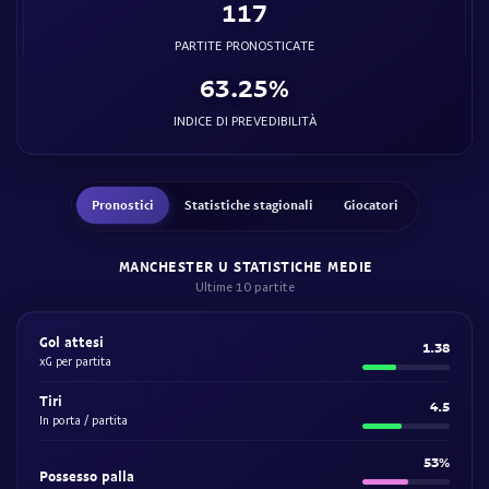
117
PARTITE PRONOSTICATE
63.25%
INDICE DI PREVEDIBILITÀ
Pronostici
Statistiche stagionali
Giocatori
MANCHESTER U STATISTICHE MEDIE
Ultime 10 partite
Gol attesi
1.38
xG per partita
Tiri
4.5
In porta / partita
53%
Possesso palla