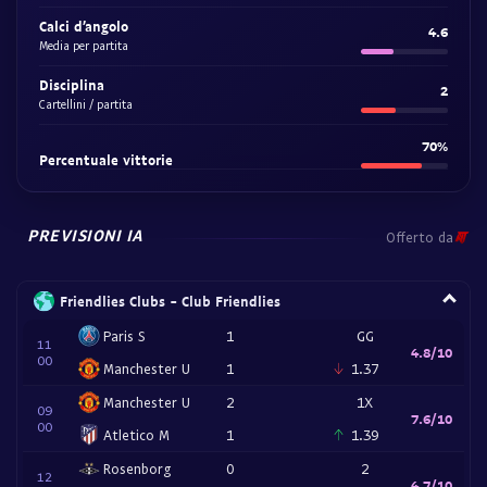
Calci d’angolo
4.6
Media per partita
Disciplina
2
Cartellini / partita
70%
Percentuale vittorie
PREVISIONI IA
Offerto da
Friendlies Clubs - Club Friendlies
Paris S
1
GG
11
4.8/10
00
Manchester U
1
1.37
Manchester U
2
1X
09
7.6/10
00
Atletico M
1
1.39
Rosenborg
0
2
12
4.7/10