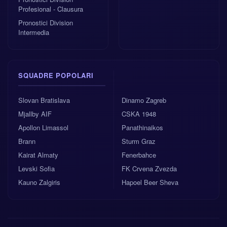
Profesional - Clausura
Pronostici Division
Intermedia
SQUADRE POPOLARI
Slovan Bratislava
Dinamo Zagreb
Mjallby AIF
CSKA 1948
Apollon Limassol
Panathinaikos
Brann
Sturm Graz
Kairat Almaty
Fenerbahce
Levski Sofia
FK Crvena Zvezda
Kauno Zalgiris
Hapoel Beer Sheva