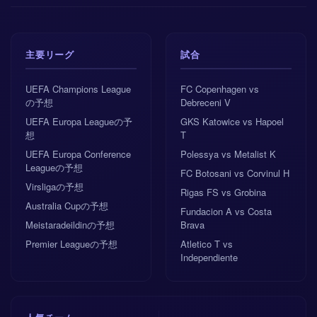
主要リーグ
試合
UEFA Champions League
FC Copenhagen vs
の予想
Debreceni V
UEFA Europa Leagueの予
GKS Katowice vs Hapoel
想
T
UEFA Europa Conference
Polessya vs Metalist K
Leagueの予想
FC Botosani vs Corvinul H
Virsligaの予想
Rigas FS vs Grobina
Australia Cupの予想
Fundacion A vs Costa
Meistaradeildinの予想
Brava
Premier Leagueの予想
Atletico T vs
Independiente