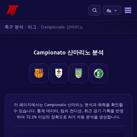
축구 분석
리그
Campionato 산마리노
/
/
Campionato 산마리노 분석
이 페이지에서는 Campionato 산마리노 분석과 예측을 확인할
수 있습니다. 통계 데이터, 팀의 컨디션, 최근 경기 기록을 반영
하여 72.1% 이상의 정확도로 AI가 자동 분석을 생성합니다.