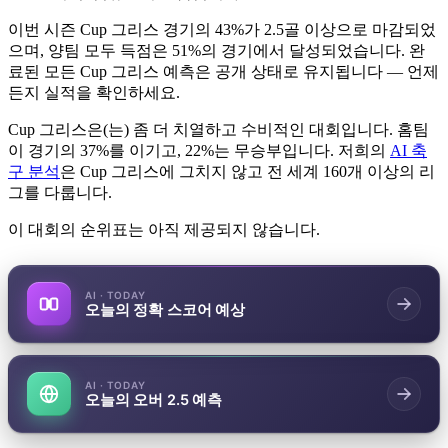
이번 시즌 Cup 그리스 경기의
43%
가 2.5골 이상으로 마감되었
으며, 양팀 모두 득점은
51%
의 경기에서 달성되었습니다. 완
료된 모든 Cup 그리스 예측은 공개 상태로 유지됩니다 — 언제
든지 실적을 확인하세요.
Cup 그리스은(는) 좀 더 치열하고 수비적인 대회입니다. 홈팀
이 경기의 37%를 이기고, 22%는 무승부입니다. 저희의
AI 축
구 분석
은 Cup 그리스에 그치지 않고 전 세계 160개 이상의 리
그를 다룹니다.
이 대회의 순위표는 아직 제공되지 않습니다.
AI · TODAY
오늘의 정확 스코어 예상
AI · TODAY
오늘의 오버 2.5 예측