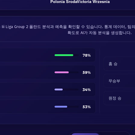
Polonia Sroda
Victoria Wrzesnia
ii Liga Group 2 폴란드 분석과 예측을 확인할 수 있습니다. 통계 데이터, 
확도로 AI가 자동 분석을 생성합니다.
78%
홈 승
59%
무승부
34%
원정 승
53%