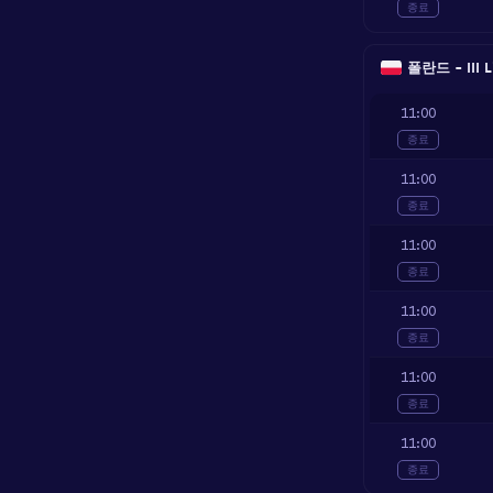
종료
폴란드 - III L
11:00
종료
11:00
종료
11:00
종료
11:00
종료
11:00
종료
11:00
종료