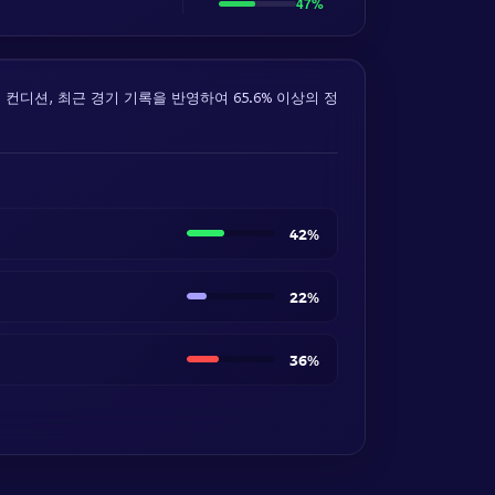
47%
팀의 컨디션, 최근 경기 기록을 반영하여 65.6% 이상의 정
42%
22%
36%