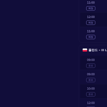
11:00
예정
12:00
예정
11:00
예정
폴란드 - III L
09:00
종료
09:00
종료
10:00
종료
12:00