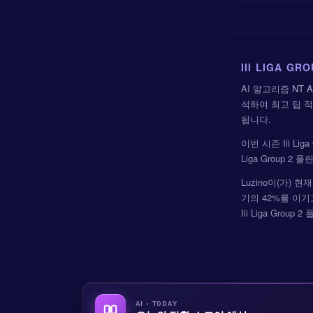
III LIGA G
AI 알고리즘
NT A
석하여 최고 팁 
됩니다.
이번 시즌 Iii Li
Liga Group
Luzino이(가) 
기의 42%를 이기고,
Iii Liga Gr
AI · TODAY