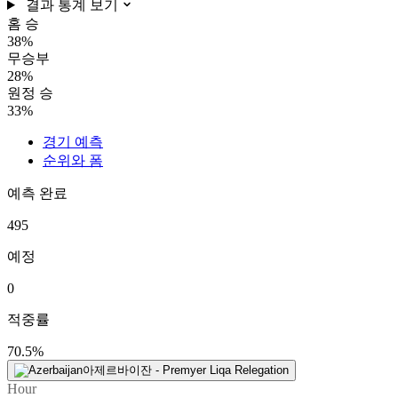
결과 통계 보기
홈 승
38%
무승부
28%
원정 승
33%
경기 예측
순위와 폼
예측 완료
495
예정
0
적중률
70.5%
아제르바이잔 - Premyer Liqa Relegation
Hour