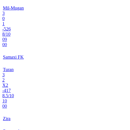
Mil-Mugan
3
0
1
-526
8/10
09
00
Samaxi FK
Turan
3
2
X2
-417
8.5/10
10
00
Zira