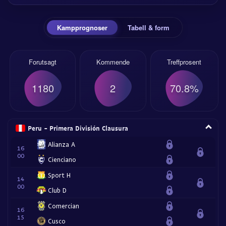
Kampprognoser
Tabell & form
Forutsagt
Kommende
Treffprosent
1180
2
70.8%
Peru - Primera División Clausura
Alianza A
16
00
Cienciano
Sport H
14
00
Club D
Comercian
16
15
Cusco