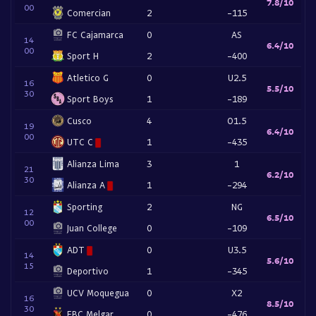
7.8/10
00
Comercian
2
-115
FC Cajamarca
0
AS
14
6.4/10
00
Sport H
2
-400
Atletico G
0
U2.5
16
5.5/10
30
Sport Boys
1
-189
Cusco
4
O1.5
19
6.4/10
00
UTC C
1
-435
Alianza Lima
3
1
21
6.2/10
30
Alianza A
1
-294
Sporting
2
NG
12
6.5/10
00
Juan College
0
-109
ADT
0
U3.5
14
5.6/10
15
Deportivo
1
-345
UCV Moquegua
0
X2
16
8.5/10
30
FBC Melgar
0
-476