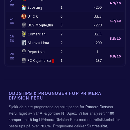
21
4.3/10
00
Sporting
1
-250
UTC C
0
U3.5
14
4.7/10
00
UCV Moquegua
0
-278
Comercian
2
U2.5
16
5.5/10
30
Alianza Lima
2
-200
Deportivo
2
1
20
5.5/10
00
FC Cajamarca
1
-137
ODDSTIPS & PROGNOSER FOR PRIMERA
DIVISION PERU
Sjekk de siste prognosene og spilltipsene for
Primera Division
Peru
, laget av vår AI-algoritme
NT Apex
. Vi har analysert
1180
kamper
fra
18 lag
i Primera Division Peru med en treffsikkerhet for
beste tips på over
70.8%
. Prognosene dekker
Sluttresultat,