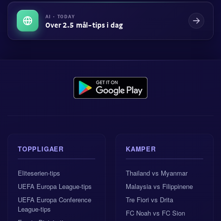
AI · TODAY
Over 2.5 mål-tips i dag
TOPPLIGAER
KAMPER
Eliteserien-tips
Thailand vs Myanmar
UEFA Europa League-tips
Malaysia vs Filippinene
UEFA Europa Conference
Tre Fiori vs Drita
League-tips
FC Noah vs FC Sion