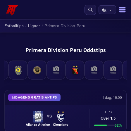
Fotballtips
Ligaer
Primera Division Peru
/
/
Primera Division Peru Oddstips
I dag, 16:00
DAGENS GRATIS AI-TIPS
TIPS
VS
Over 1.5
Alianza Atletico
Cienciano
62%