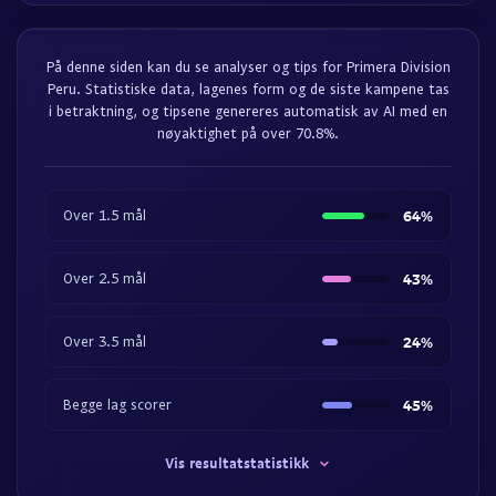
På denne siden kan du se analyser og tips for Primera Division
Peru. Statistiske data, lagenes form og de siste kampene tas
i betraktning, og tipsene genereres automatisk av AI med en
nøyaktighet på over 70.8%.
Over 1.5 mål
64%
Over 2.5 mål
43%
Over 3.5 mål
24%
Begge lag scorer
45%
Vis resultatstatistikk