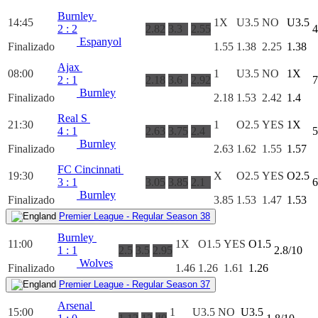
Burnley
14:45
1X
U3.5
NO
U3.5
2
:
2
2.82
3.3
2.55
4
Espanyol
Finalizado
1.55
1.38
2.25
1.38
Ajax
08:00
1
U3.5
NO
1X
2
:
1
2.18
3.6
2.92
7
Burnley
Finalizado
2.18
1.53
2.42
1.4
Real S
21:30
1
O2.5
YES
1X
4
:
1
2.63
3.75
2.4
5
Burnley
Finalizado
2.63
1.62
1.55
1.57
FC Cincinnati
19:30
X
O2.5
YES
O2.5
3
:
1
3.05
3.85
2.1
6
Burnley
Finalizado
3.85
1.53
1.47
1.53
Premier League - Regular Season 38
Burnley
11:00
1X
O1.5
YES
O1.5
1
:
1
2.5
3.5
2.95
2.8/10
Wolves
Finalizado
1.46
1.26
1.61
1.26
Premier League - Regular Season 37
Arsenal
15:00
1
U3.5
NO
U3.5