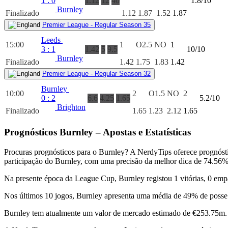
1
:
0
1.12
12
40
1.8/10
Burnley
Finalizado
1.12
1.87
1.52
1.87
Premier League - Regular Season 35
Leeds
15:00
1
O2.5
NO
1
3
:
1
1.42
5
9.5
10/10
Burnley
Finalizado
1.42
1.75
1.83
1.42
Premier League - Regular Season 32
Burnley
10:00
2
O1.5
NO
2
0
:
2
6.6
4.25
1.65
5.2/10
Brighton
Finalizado
1.65
1.23
2.12
1.65
Prognósticos Burnley – Apostas e Estatísticas
Procuras
prognósticos para o Burnley
? A NerdyTips oferece prognóst
participação do Burnley, com uma precisão da melhor dica de
74.56
Na presente época da
League Cup
, Burnley registou
1 vitórias, 0 emp
Nos últimos 10 jogos, Burnley apresenta uma média de
49% de posse
Burnley tem atualmente um valor de mercado estimado de
€253.75m
.