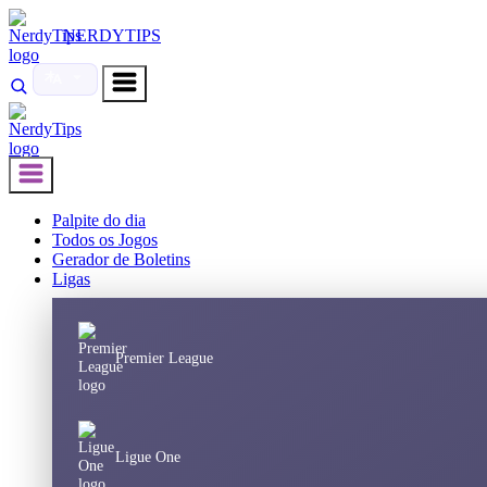
NERDYTIPS
Palpite do dia
Todos os Jogos
Gerador de Boletins
Ligas
Premier League
Ligue One