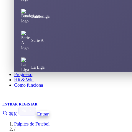
Bundesliga
Serie A
La Liga
Progresso
Hit & Win
Como funciona
Champions League
ENTRAR
REGISTAR
⌘K
Entrar
Europa League
Palpites de Futebol
/