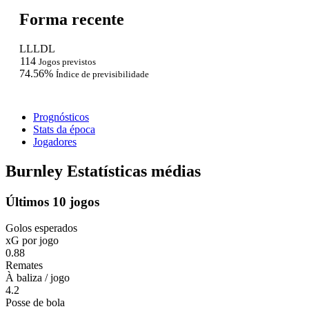
Forma recente
L
L
L
D
L
114
Jogos previstos
74.56%
Índice de previsibilidade
Prognósticos
Stats da época
Jogadores
Burnley Estatísticas médias
Últimos 10 jogos
Golos esperados
xG por jogo
0.88
Remates
À baliza / jogo
4.2
Posse de bola