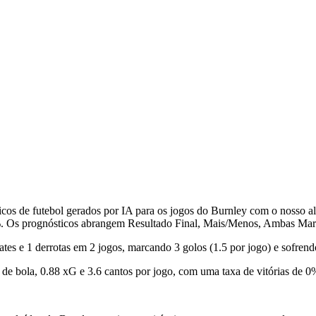
icos de futebol gerados por IA para os jogos do Burnley com o nosso a
%
. Os prognósticos abrangem
Resultado Final, Mais/Menos, Ambas Mar
ates e 1 derrotas
em 2 jogos, marcando
3 golos
(1.5 por jogo) e sofren
 de bola
,
0.88 xG
e
3.6 cantos
por jogo, com uma
taxa de vitórias de 0