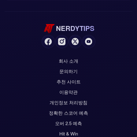
NERDYTIPS
회사 소개
문의하기
추천 사이트
이용약관
개인정보 처리방침
정확한 스코어 예측
오버 2.5 예측
Hit & Win