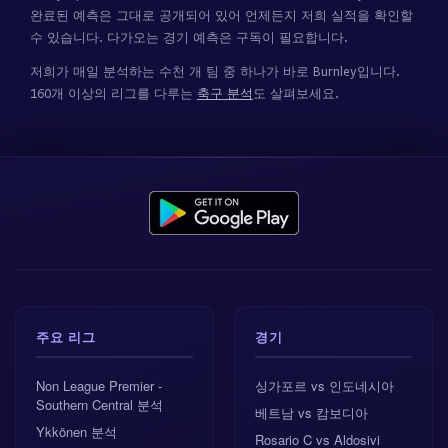
완료된 예측은 그대로 공개되어 있어 언제든지 저희 실적을 확인할
수 있습니다. 다가오는 경기 예측은 구독이 필요합니다.
저희가 매일 분석하는 수천 개 팀 중 하나가 바로 Burnley입니다.
160개 이상의 리그를 다루는
축구 분석
도 살펴보세요.
주요 리그
경기
Non League Premier -
싱가포르 vs 인도네시아
Southern Central 분석
베트남 vs 캄보디아
Ykkönen 분석
Rosario C vs Aldosivi