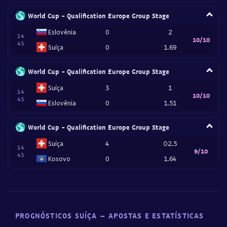
World Cup - Qualification Europe Group Stage
Eslovênia
0
2
14
10/10
45
Suíça
0
1.69
World Cup - Qualification Europe Group Stage
Suíça
3
1
14
10/10
45
Eslovênia
0
1.51
World Cup - Qualification Europe Group Stage
Suíça
4
O2.5
14
9/10
45
Kosovo
0
1.64
PROGNÓSTICOS SUÍÇA – APOSTAS E ESTATÍSTICAS