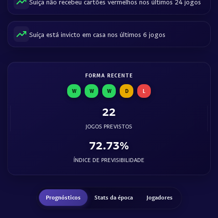
Suíça não recebeu cartões vermelhos nos últimos 24 jogos
Suíça está invicto em casa nos últimos 6 jogos
FORMA RECENTE
W
W
W
D
L
22
JOGOS PREVISTOS
72.73%
ÍNDICE DE PREVISIBILIDADE
Prognósticos
Stats da época
Jogadores