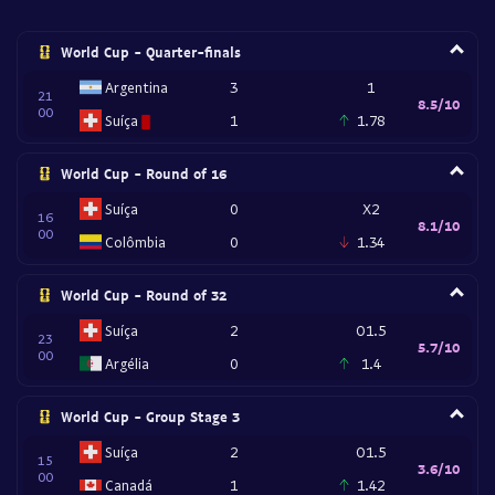
World Cup - Quarter-finals
Argentina
3
1
21
8.5/10
00
Suíça
1
1.78
World Cup - Round of 16
Suíça
0
X2
16
8.1/10
00
Colômbia
0
1.34
World Cup - Round of 32
Suíça
2
O1.5
23
5.7/10
00
Argélia
0
1.4
World Cup - Group Stage 3
Suíça
2
O1.5
15
3.6/10
00
Canadá
1
1.42