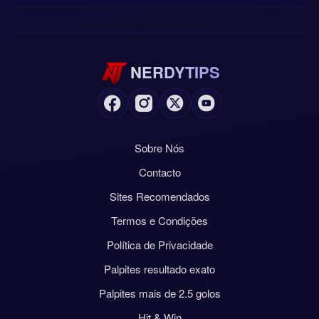
NERDYTIPS
Sobre Nós
Contacto
Sites Recomendados
Termos e Condições
Política de Privacidade
Palpites resultado exato
Palpites mais de 2.5 golos
Hit & Win