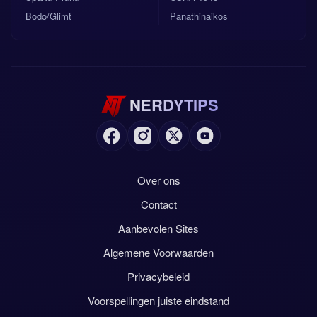
Bodo/Glimt
Panathinaikos
NERDYTIPS
Over ons
Contact
Aanbevolen Sites
Algemene Voorwaarden
Privacybeleid
Voorspellingen juiste eindstand