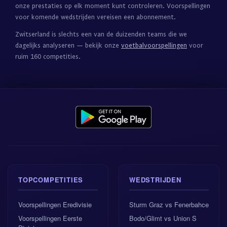
onze prestaties op elk moment kunt controleren. Voorspellingen
voor komende wedstrijden vereisen een abonnement.
Zwitserland is slechts een van de duizenden teams die we
dagelijks analyseren — bekijk onze
voetbalvoorspellingen
voor
ruim 160 competities.
TOPCOMPETITIES
WEDSTRIJDEN
Voorspellingen Eredivisie
Sturm Graz vs Fenerbahce
Voorspellingen Eerste
Bodo/Glimt vs Union S