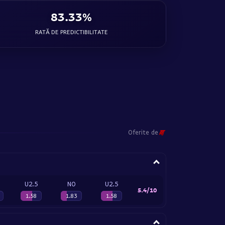
83.33%
RATĂ DE PREDICTIBILITATE
Oferite de
U2.5
NO
U2.5
5.4/10
1.58
1.83
1.58