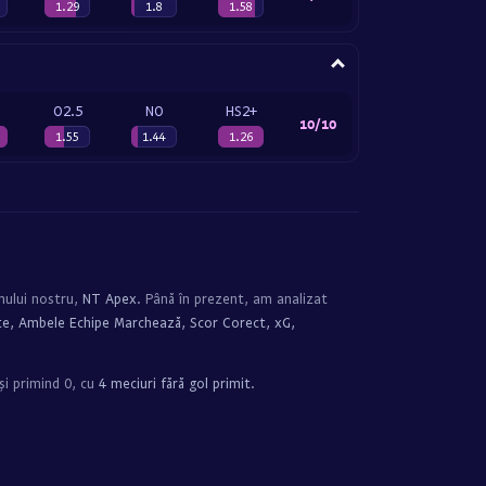
1.29
1.8
1.58
O2.5
NO
HS2+
10/10
1.55
1.44
1.26
mului nostru,
NT Apex
. Până în prezent, am analizat
ste, Ambele Echipe Marchează, Scor Corect, xG,
și primind 0, cu
4 meciuri fără gol primit
.