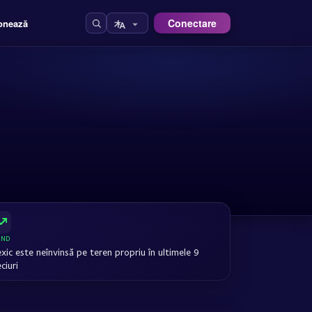
Conectare
onează
END
xic este neînvinsă pe teren propriu în ultimele 9
ciuri