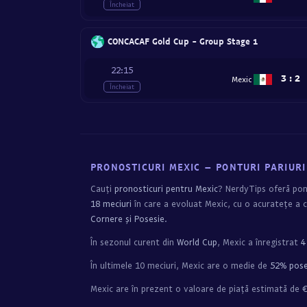
Încheiat
CONCACAF Gold Cup - Group Stage 1
22:15
3
:
2
Mexic
Încheiat
PRONOSTICURI MEXIC – PONTURI PARIURI 
Cauți
pronosticuri pentru Mexic
? NerdyTips oferă pont
18 meciuri
în care a evoluat Mexic, cu o acuratețe a 
Cornere și Posesie
.
În sezonul curent din
World Cup
, Mexic a înregistrat
4
În ultimele 10 meciuri, Mexic are o medie de
52% pose
Mexic are în prezent o valoare de piață estimată de