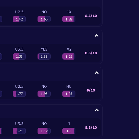
U2.5
NO
1X
8.5/10
1.42
1.63
1.28
U3.5
YES
X2
8.5/10
1.35
1.88
1.23
U2.5
NO
NG
6/10
1.77
1.95
1.95
U3.5
NO
1
8.8/10
1.25
1.52
1.5