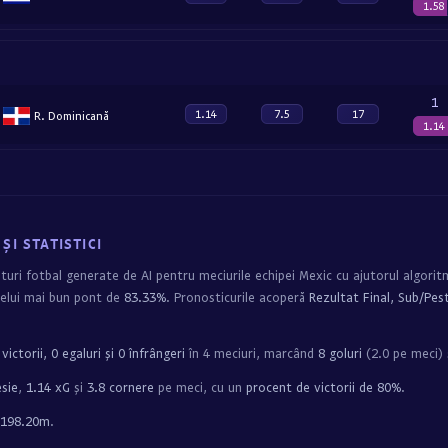
1.58
1
1.14
7.5
17
R. Dominicană
1.14
ȘI STATISTICI
uri fotbal generate de AI pentru meciurile echipei Mexic cu ajutorul algorit
celui mai bun pont de
83.33%
. Pronosticurile acoperă
Rezultat Final, Sub/Pe
 victorii, 0 egaluri și 0 înfrângeri
în 4 meciuri, marcând
8 goluri
(2.0 pe meci) 
sie
,
1.14 xG
și
3.8 cornere
pe meci, cu un
procent de victorii de 80%
.
€198.20m
.