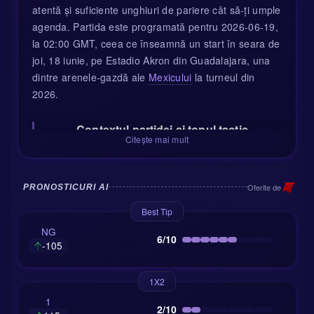
atentă și suficiente unghiuri de pariere cât să-ți umple
agenda. Partida este programată pentru 2026-06-19,
la 02:00 GMT, ceea ce înseamnă un start în seara de
joi, 18 iunie, pe Estadio Akron din Guadalajara, una
dintre arenele-gazdă ale
Mexicului
la turneul din
2026.
Contextul partidei și tonul tactic
Citește mai mult
Mexicul vine cu presiunea și energia care apar odată
cu statutul de co-gazdă. Pe teren propriu, El Tri joacă
de obicei cu intensitate, presing pe benzi și dorința
Oferite de
PRONOSTICURI AI
clară de a controla mingea. Publicul ar trebui să-i
Best Tip
împingă spre un start bun, dar fotbalul de la Cupa
NG
Mondială are obiceiul să transforme emoția în nervi
6/10
-105
dacă primul gol nu vine repede.
Coreea de Sud
, în schimb, e rar o echipă ușor de
1X2
desfăcut. Identitatea lor modernă la turnee s-a
1
2/10
construit pe disciplină, tranziții rapide și multă