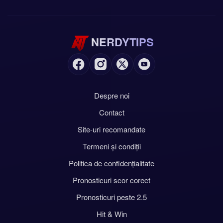
Acest echilibru este important. Nu se așteaptă ca
sud-coreenii să dispară din meci, dar AI-ul vede
Mexicul creând ocazii mai curate și folosind mai bine
NERDYTIPS
controlul de acasă. Cornerele sunt proiectate 5-4
pentru Mexic, 9 în total, în timp ce cartonașele
galbene sunt așteptate să fie egale, câte 2 de fiecare
parte. Sună a meci competitiv, nu a plimbare liniștită.
Despre noi
Pronostic Mexico vs Coreea de Sud: verdict
Contact
final
Site-uri recomandate
Pentru
pronosticul Mexico vs Coreea de Sud
,
Termeni și condiții
cifrele și povestea merg în aceeași direcție: Mexicul
Politica de confidențialitate
este alegerea mai bună, dar varianta mai sigură la
pariere poate fi pe goluri. Avantajul terenului propriu,
Pronosticuri scor corect
valoarea mai mare a lotului și posesia estimată la
Pronosticuri peste 2.5
55% susțin o victorie a Mexicului. Totuși, disciplina de
turneu a Coreei de Sud menține egalul viu pentru
Hit & Win
pariorii prudenți.