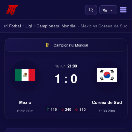
icuri Fotbal
Ligi
Campionatul Mondial
Mexic vs Coreea de Sud
/
/
/
Campionatul Mondial
18 iun.
21:00
1
:
0
Mexic
Coreea de Sud
115
240
310
€198.20m
€133.20m