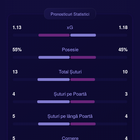
dinainte de meci le dădeau mexicanilor 2.30, iar
coreenilor 3.10. Rezultatul e un memento util: Mexicul
Pronosticuri Statistici
poate fi favorit, dar Coreea de Sud are suficientă
organizare și viteză încât să pedepsească momentele
1.13
xG
1.18
de relaxare.
Mai există și o referință de turneu care merită
55%
Posesie
45%
reținută. Coreea de Sud a ținut Uruguayul la 0-0 în
deplasare, pe 2022-11-24, deși avea o cotă mare, de
5.10. Nu a fost spectaculos, dar a fost inteligent,
13
Total Șuturi
10
organizat și încăpățânat. Pariorii care se uită doar la
numele echipelor pot rata exact genul acesta de
rezistență.
4
Șuturi pe Poartă
3
Cote de pariere și imaginea pieței
5
Șuturi pe lângă Poartă
4
Piața 1X2 actuală îi oferă Mexicului avantajul, dar nu
unul uriaș. Cotele arată respect pentru obiceiurile
defensive ale Coreei de Sud, însă în continuare
5
Cornere
4
înclină spre avantajul terenului propriu și spre