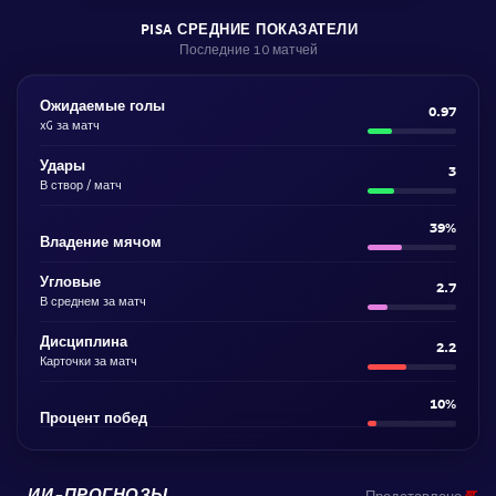
PISA СРЕДНИЕ ПОКАЗАТЕЛИ
Последние 10 матчей
Ожидаемые голы
0.97
xG за матч
Удары
3
В створ / матч
39%
Владение мячом
Угловые
2.7
В среднем за матч
Дисциплина
2.2
Карточки за матч
10%
Процент побед
ИИ-ПРОГНОЗЫ
Представлено