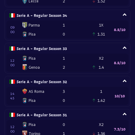
Lecce
2
1.52
Serie A - Regular Season 34
Parma
1
1X
09
8.5/10
00
Pisa
0
1.31
Serie A - Regular Season 33
Pisa
1
X2
12
8.5/10
00
Genoa
2
1.4
Serie A - Regular Season 32
AS Roma
3
1
14
10/10
45
Pisa
0
1.42
Serie A - Regular Season 31
Pisa
0
X2
12
7.3/10
00
Torino
1
1.36