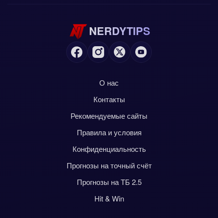
NERDYTIPS
О нас
Контакты
Рекомендуемые сайты
Правила и условия
Конфиденциальность
Прогнозы на точный счёт
Прогнозы на ТБ 2.5
Hit & Win