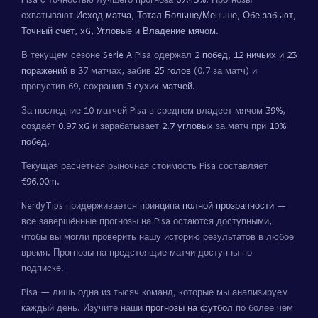
охватывают
Исход матча, Тотал Больше/Меньше, Обе забьют,
Точный счёт, xG, Угловые и Владение мячом
.
В текущем сезоне
Serie A
Pisa одержал
2 побед, 12 ничьих и 23
поражений
в 37 матчах, забив
25 голов
(0.7 за матч) и
пропустив 69, сохранив
5 сухих матчей
.
За последние 10 матчей Pisa в среднем владеет мячом
39%
,
создаёт
0.97 xG
и зарабатывает
2.7 угловых
за матч при
10%
побед
.
Текущая расчётная рыночная стоимость Pisa составляет
€96.00m
.
NerdyTips придерживается принципа
полной прозрачности
—
все завершённые прогнозы на Pisa остаются доступными,
чтобы вы могли проверить нашу историю результатов в любое
время. Прогнозы на предстоящие матчи доступны по
подписке.
Pisa — лишь одна из тысяч команд, которые мы анализируем
каждый день. Изучите наши
прогнозы на футбол
по более чем