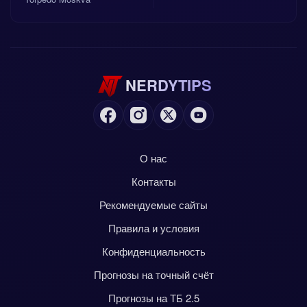
NERDYTIPS
О нас
Контакты
Рекомендуемые сайты
Правила и условия
Конфиденциальность
Прогнозы на точный счёт
Прогнозы на ТБ 2.5