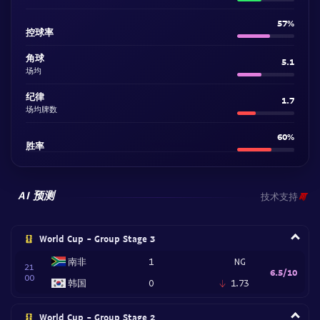
57%
控球率
角球
5.1
场均
纪律
1.7
场均牌数
60%
胜率
AI 预测
技术支持
World Cup - Group Stage 3
南非
1
NG
21
6.5/10
00
韩国
0
1.73
World Cup - Group Stage 2