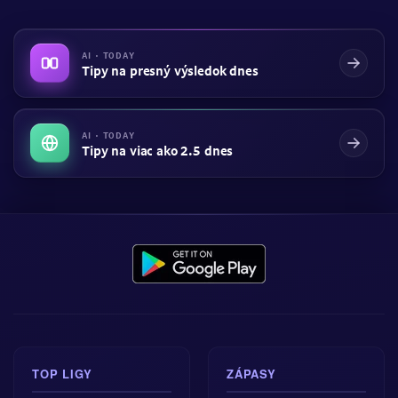
AI · TODAY
Tipy na presný výsledok dnes
AI · TODAY
Tipy na viac ako 2.5 dnes
TOP LIGY
ZÁPASY