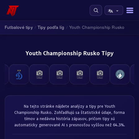
Futbalové tipy
Tipy podľa líg
Youth Championship Rusko
/
/
Youth Championship Rusko Tipy
Na tejto stránke nájdete analýzy a tipy pre Youth
Championship Rusko. Zohľadňujú sa štatistické údaje, forma
tímov a nedávna história zápasov, pričom tipy sú
automaticky generované AI s presnosťou vyššou než 64.3%.