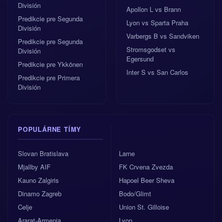
División
Apollon L vs Brann
Predikcie pre Segunda
Lyon vs Sparta Praha
División
Varbergs B vs Sandviken
Predikcie pre Segunda
Stromsgodset vs
División
Egersund
Predikcie pre Ykkönen
Inter S vs San Carlos
Predikcie pre Primera
División
POPULÁRNE TÍMY
Slovan Bratislava
Larne
Mjallby AIF
FK Crvena Zvezda
Kauno Zalgiris
Hapoel Beer Sheva
Dinamo Zagreb
Bodo/Glimt
Celje
Union St. Gilloise
Ararat-Armenia
Lyon