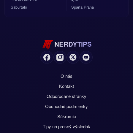
Saburtalo
Sparta Praha
NERDYTIPS
O nás
Kontakt
Odporúčané stránky
Obchodné podmienky
Súkromie
Tipy na presný výsledok