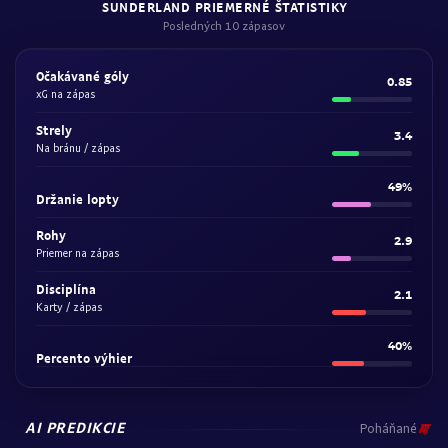
SUNDERLAND PRIEMERNÉ ŠTATISTIKY
Posledných 10 zápasov
Očakávané góly
0.85
xG na zápas
Strely
3.4
Na bránu / zápas
49%
Držanie lopty
Rohy
2.9
Priemer na zápas
Disciplína
2.1
Karty / zápas
40%
Percento výhier
AI PREDIKCIE
Poháňané