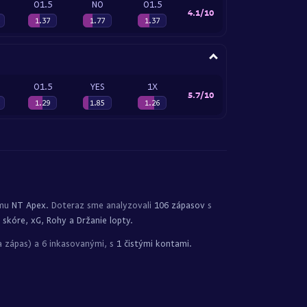
O1.5
NO
O1.5
4.1/10
1.37
1.77
1.37
O1.5
YES
1X
5.7/10
1.29
1.85
1.26
tmu
NT Apex
. Doteraz sme analyzovali
106 zápasov
s
 skóre, xG, Rohy a Držanie lopty
.
a zápas) a 6 inkasovanými, s
1 čistými kontami
.