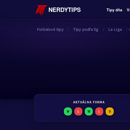
NERDYTIPS
Tipy dňa
V
Futbalové tipy
/
Tipy podľa líg
/
La Liga
/
AKTUÁLNA FORMA
W
L
W
L
D