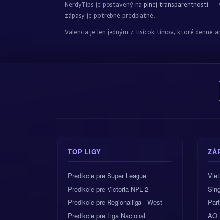
NerdyTips je postavený na
plnej transparentnosti
— v
zápasy je potrebné predplatné.
Valencia je len jedným z tisícok tímov, ktoré denne
TOP LIGY
ZÁ
Predikcie pre Super League
Vie
Predikcie pre Victoria NPL 2
Sing
Predikcie pre Regionalliga - West
Part
Predikcie pre Liga Nacional
AO 