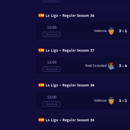
La Liga - Regular Season 38
15:00
3
:
1
Valencia
Ukončené
La Liga - Regular Season 37
13:00
3
:
4
Real Sociedad
Ukončené
La Liga - Regular Season 36
13:00
1
:
1
Valencia
Ukončené
La Liga - Regular Season 35