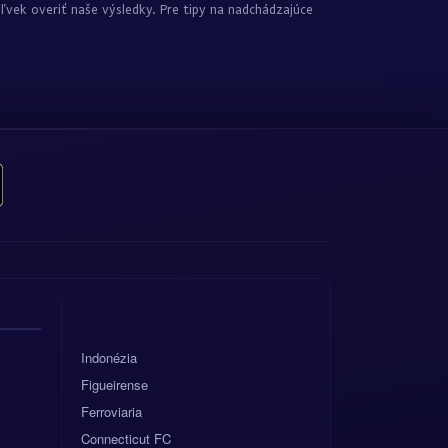
ľvek overiť naše výsledky. Pre tipy na nadchádzajúce
Indonézia
Figueirense
Ferroviaria
Connecticut FC