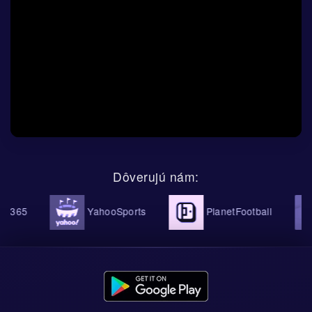
Dôverujú nám:
365
YahooSports
PlanetFootball