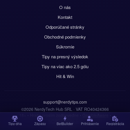
O nás
Kontakt
Odporúčané stránky
Obchodné podmienky
Súkromie
Tipy na presný výsledok
Tipy na viac ako 2.5 gólu
Hit & Win
support@nerdytips.com
©2026 NerdyTech Hub SRL · VAT RO40424366
18+ • Hrajte prosím zodpovedne •
GambleAware
•
NCPGambling.org
Tipy dňa
Zápasy
BetBuilder
Prihlásenie
Registrácia