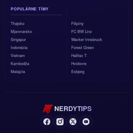
POPULÁRNE TÍMY
Thajsko
Filipíny
Mjanmarsko
FC BW Linz
Singapur
Wacker Innsbruck
Indonézia
Forest Green
Vietnam
Halifax T
Kambodža
Hvidovre
Malajzia
Esbjerg
NERDYTIPS