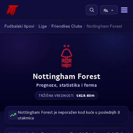
Fudbalski tipovi
Lige
Friendlies Clubs
Nottingham Forest
/
/
/
Nottingham Forest
Prognoze, statistika i forma
€619.60m
TRŽIŠNA VREDNOST:
Nottingham Forest je neporažen kod kuće u poslednjih 8
utakmica