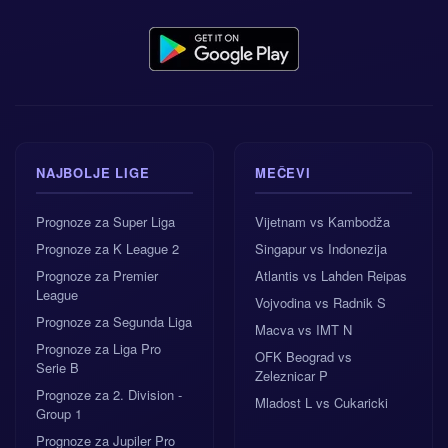
NAJBOLJE LIGE
MEČEVI
Prognoze za Super Liga
Vijetnam vs Kambodža
Prognoze za K League 2
Singapur vs Indonezija
Prognoze za Premier
Atlantis vs Lahden Reipas
League
Vojvodina vs Radnik S
Prognoze za Segunda Liga
Macva vs IMT N
Prognoze za Liga Pro
OFK Beograd vs
Serie B
Zeleznicar P
Prognoze za 2. Division -
Mladost L vs Cukaricki
Group 1
Prognoze za Jupiler Pro