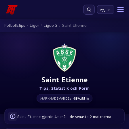
Fotbollstips
Ligor
Ligue 2
Saint Etienne
/
/
/
Saint Etienne
Tips, Statistik och Form
€64.95m
MARKNADSVÄRDE:
Saint Etienne gjorde 4+ mål i de senaste 2 matcherna