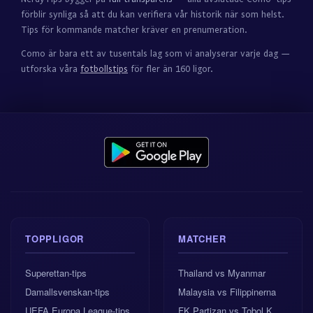
förblir synliga så att du kan verifiera vår historik när som helst.
Tips för kommande matcher kräver en prenumeration.
Como är bara ett av tusentals lag som vi analyserar varje dag —
utforska våra
fotbollstips
för fler än 160 ligor.
TOPPLIGOR
MATCHER
Superettan-tips
Thailand vs Myanmar
Damallsvenskan-tips
Malaysia vs Filippinerna
UEFA Europa League-tips
FK Partizan vs Tobol K