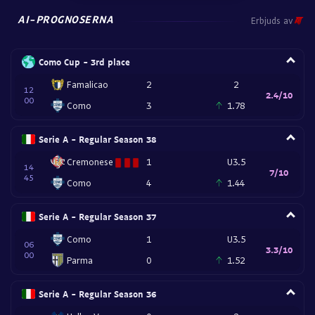
AI-PROGNOSERNA
Erbjuds av
Como Cup - 3rd place
Famalicao
2
2
12
2.4/10
00
Como
3
1.78
Serie A - Regular Season 38
Cremonese
1
U3.5
14
7/10
45
Como
4
1.44
Serie A - Regular Season 37
Como
1
U3.5
06
3.3/10
00
Parma
0
1.52
Serie A - Regular Season 36