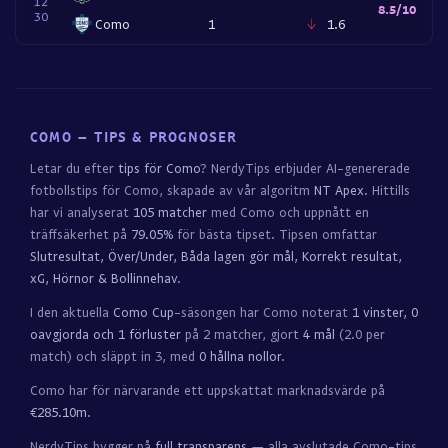
12
8.5/10
30
Como
1
1.6
COMO – TIPS & PROGNOSER
Letar du efter
tips för Como
? NerdyTips erbjuder AI-genererade
fotbollstips för Como, skapade av vår algoritm
NT Apex
. Hittills
har vi analyserat
105 matcher
med Como och uppnått en
träffsäkerhet på
79.05%
för bästa tipset. Tipsen omfattar
Slutresultat, Över/Under, Båda lagen gör mål, Korrekt resultat,
xG, Hörnor & Bollinnehav
.
I den aktuella
Como Cup
-säsongen har Como noterat
1 vinster, 0
oavgjorda och 1 förluster
på 2 matcher, gjort
4 mål
(2.0 per
match) och släppt in 3, med
0 hållna nollor
.
Como har för närvarande ett uppskattat marknadsvärde på
€285.10m
.
NerdyTips bygger på
full transparens
— alla avslutade Como-tips