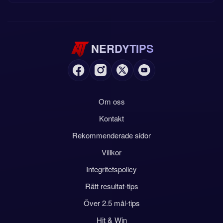
NERDYTIPS
Om oss
Kontakt
Rekommenderade sidor
Villkor
Integritetspolicy
Rätt resultat-tips
Över 2.5 mål-tips
Hit & Win