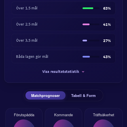
Över 1.5 mål
63%
Över 2.5 mål
41%
Över 3.5 mål
27%
Båda lagen gör mål
43%
Visa resultatstatistik
Matchprognoser
Tabell & Form
Förutspådda
Kommande
Träffsäkerhet