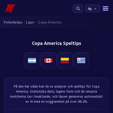
Fotbollstips
Ligor
Copa America
/
/
Copa America Speltips
På den här sidan kan du se analyser och speltips för Copa
America. Statistiska data, lagens form och de senaste
matcherna tas i beaktande, och tipsen genereras automatiskt
av AI med en noggrannhet på över 69.2%.