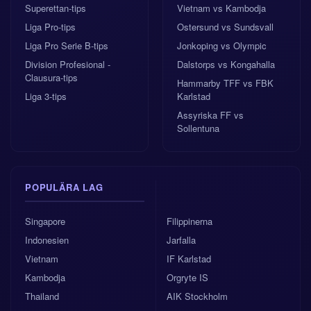
Superettan-tips
Vietnam vs Kambodja
Liga Pro-tips
Ostersund vs Sundsvall
Liga Pro Serie B-tips
Jonkoping vs Olympic
Division Profesional -
Dalstorps vs Kongahalla
Clausura-tips
Hammarby TFF vs FBK
Liga 3-tips
Karlstad
Assyriska FF vs
Sollentuna
POPULÄRA LAG
Singapore
Filippinerna
Indonesien
Jarfalla
Vietnam
IF Karlstad
Kambodja
Orgryte IS
Thailand
AIK Stockholm