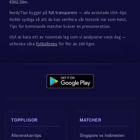
€302.30m
.
NerdyTips bygger på
full transparens
— alla avslutade USA-tips
förblir synliga så att du kan verifiera vår historik när som helst.
Tips för kommande matcher kräver en prenumeration.
USA är bara ett av tusentals lag som vi analyserar varje dag —
utforska våra
fotbollstips
för fler än 160 ligor.
TOPPLIGOR
MATCHER
Allsvenskan-tips
Singapore vs Indonesien