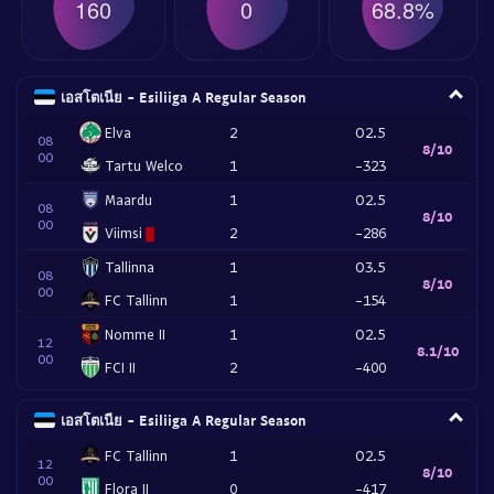
160
0
68.8%
เอสโตเนีย - Esiliiga A Regular Season
Elva
2
O2.5
08
8/10
00
Tartu Welco
1
-323
Maardu
1
O2.5
08
8/10
00
Viimsi
2
-286
Tallinna
1
O3.5
08
8/10
00
FC Tallinn
1
-154
Nomme II
1
O2.5
12
8.1/10
00
FCI II
2
-400
เอสโตเนีย - Esiliiga A Regular Season
FC Tallinn
1
O2.5
12
8/10
00
Flora II
0
-417