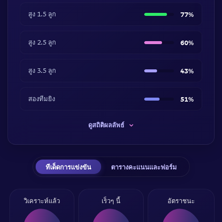
สูง 1.5 ลูก
77%
สูง 2.5 ลูก
60%
สูง 3.5 ลูก
43%
สองทีมยิง
51%
ดูสถิติผลลัพธ์
ทีเด็ดการแข่งขัน
ตารางคะแนนและฟอร์ม
วิเคราะห์แล้ว
เร็วๆ นี้
อัตราชนะ