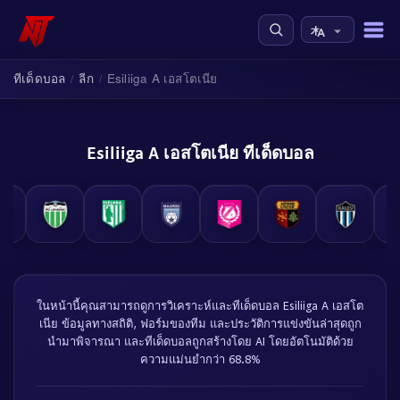
ทีเด็ดบอล
ลีก
Esiliiga A เอสโตเนีย
/
/
Esiliiga A เอสโตเนีย ทีเด็ดบอล
ในหน้านี้คุณสามารถดูการวิเคราะห์และทีเด็ดบอล Esiliiga A เอสโต
เนีย ข้อมูลทางสถิติ, ฟอร์มของทีม และประวัติการแข่งขันล่าสุดถูก
นำมาพิจารณา และทีเด็ดบอลถูกสร้างโดย AI โดยอัตโนมัติด้วย
ความแม่นยำกว่า 68.8%