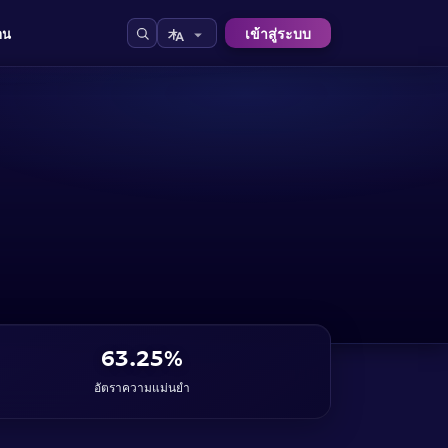
เข้าสู่ระบบ
าน
63.25%
อัตราความแม่นยำ