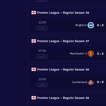
Premier League - Regular Season 38
11:00
0
:
3
Brighton
จบแล้ว
Premier League - Regular Season 37
07:30
3
:
2
Manchester U
จบแล้ว
Premier League - Regular Season 36
10:00
0
:
0
Sunderland
จบแล้ว
Premier League - Regular Season 35