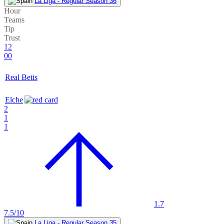
La Liga - Regular Season 36
Hour
Teams
Tip
Trust
12
00
Real Betis
Elche
2
1
1
1.7
7.5/10
La Liga - Regular Season 35