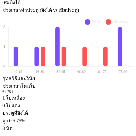
0% ยิงได้
ช่วงเวลาทำประตู (ยิงได้ vs เสียประตู)
ยุทธวิธีและวินัย
ช่วงเวลาโดนใบ
61-75
1
1
ใบเหลือง
0
ใบแดง
ประตูที่ยิงได้
สูง 0.5
75%
3 นัด