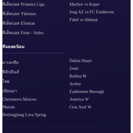
ทีเด็ดบอล Primeira Liga
Maribor vs Koper
Jong AZ vs FC Eindhoven
ทีเด็ดบอล Ykkönen
Fakel vs Akhmat
ทีเด็ดบอล Elitettan
ทีเด็ดบอล Ettan - Södra
ทีมยอดนิยม
Dalian Huayi
มาเลเซีย
Zenit
ฟิลิปปินส์
Rodina M
ไทย
Aveley
เมียนมา
Eastbourne Borough
Chertanovo Moscow
America W
Murom
Cruz Azul W
Heilongjiang Lava Spring