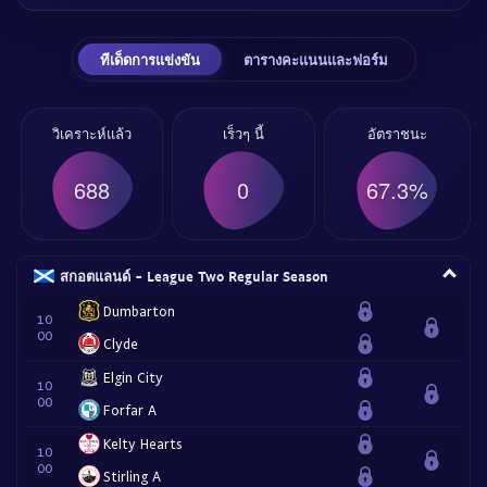
ทีเด็ดการแข่งขัน
ตารางคะแนนและฟอร์ม
วิเคราะห์แล้ว
เร็วๆ นี้
อัตราชนะ
688
0
67.3%
สกอตแลนด์ - League Two Regular Season
Dumbarton
10
00
Clyde
Elgin City
10
00
Forfar A
Kelty Hearts
10
00
Stirling A