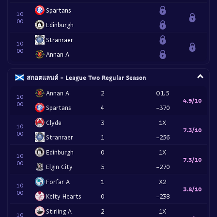
Spartans
10
00
Edinburgh
Stranraer
10
00
Annan A
สกอตแลนด์ - League Two Regular Season
Annan A
2
O1.5
10
4.9/10
00
Spartans
4
-370
Clyde
3
1X
10
7.3/10
00
Stranraer
1
-256
Edinburgh
0
1X
10
7.3/10
00
Elgin City
5
-270
Forfar A
1
X2
10
3.8/10
00
Kelty Hearts
0
-238
Stirling A
2
1X
10