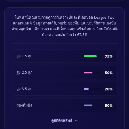
ในหน้านี้คุณสามารถดูการวิเคราะห์และทีเด็ดบอล League Two
สกอตแลนด์ ข้อมูลทางสถิติ, ฟอร์มของทีม และประวัติการแข่งขัน
ล่าสุดถูกนำมาพิจารณา และทีเด็ดบอลถูกสร้างโดย AI โดยอัตโนมัติ
ด้วยความแม่นยำกว่า 67.3%
สูง 1.5 ลูก
75%
สูง 2.5 ลูก
50%
สูง 3.5 ลูก
28%
สองทีมยิง
50%
ดูสถิติผลลัพธ์