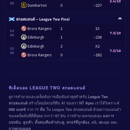
2.4/10
00
Dumbarton
0
-227
สกอตแลนด์ - League Two Final
Brora Rangers
1
1X
10
7.3/10
00
Edinburgh
1
-238
Edinburgh
2
X2
10
7.3/10
00
Brora Rangers
0
-182
ทีเด็ดบอล LEAGUE TWO สกอตแลนด์
ดูการทำนายและเคล็ดลับการเดิมพันล่าสุดสำหรับ
League Two
สกอตแลนด์
สร้างโดยอัลกอริทึม AI ของเรา
NT Apex
เราได้วิเคราะห์
688 แมตช์
จาก
11 ทีม
ใน League Two สกอตแลนด์ ด้วยความแม่นยำ
ของเคล็ดลับที่ดีที่สุดมากกว่า
67.3%
การทำนายครอบคลุม
ผลการ
แข่งขัน, สูง/ต่ำ, ทั้งสองทีมทำประตู, สกอร์ที่ถูกต้อง, xG, เตะมุม และ
การครองบอล