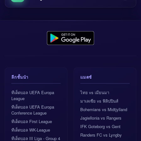
ลีกชั้นนำ
แมตช์
ทีเด็ดบอล UEFA Europa
ไทย vs เมียนมา
League
มาเลเซีย vs ฟิลิปปินส์
ทีเด็ดบอล UEFA Europa
Bohemians vs Midtjylland
Conference League
Jagiellonia vs Rangers
ทีเด็ดบอล First League
IFK Goteborg vs Gent
ทีเด็ดบอล WK-League
Randers FC vs Lyngby
ทีเด็ดบอล III Liga - Group 4