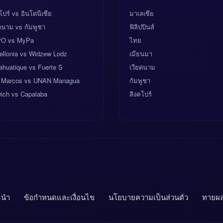
โปร์ vs อินโดนีเซีย
มาเลเซีย
ดนาม vs กัมพูชา
ฟิลิปปินส์
O vs MyPa
ไทย
ellonia vs Widzew Lodz
เมียนมา
ahuatique vs Fuerte S
เวียดนาม
 Marcos vs UNAN Managua
กัมพูชา
wich vs Capalaba
สิงคโปร์
ะนำ
ข้อกำหนดและเงื่อนไข
นโยบายความเป็นส่วนตัว
ทายผล