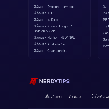
ทีเด็ดบอล Division Intermedia
สิงค
ทีเด็ดบอล 1. Lig
เวีย
ทีเด็ดบอล 1. Deild
PEP
ทีเด็ดบอล Second League A -
Jagi
Division A Gold
Cac
ทีเด็ดบอล Northern NSW NPL
San
ทีเด็ดบอล Australia Cup
Ips
ทีเด็ดบอล Championship
NERDYTIPS
เกี่ยวกับเรา
ติดต่อเรา
เว็บไซต์แน