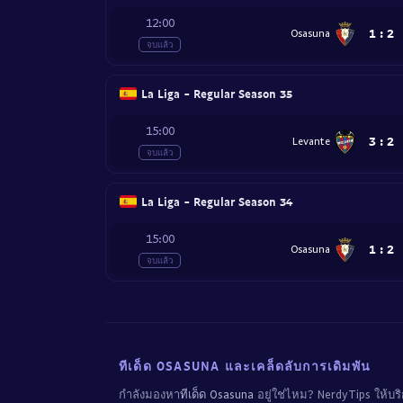
12:00
1
:
2
Osasuna
จบแล้ว
La Liga - Regular Season 35
15:00
3
:
2
Levante
จบแล้ว
La Liga - Regular Season 34
15:00
1
:
2
Osasuna
จบแล้ว
ทีเด็ด OSASUNA และเคล็ดลับการเดิมพัน
กำลังมองหา
ทีเด็ด Osasuna
อยู่ใช่ไหม? NerdyTips ให้บร