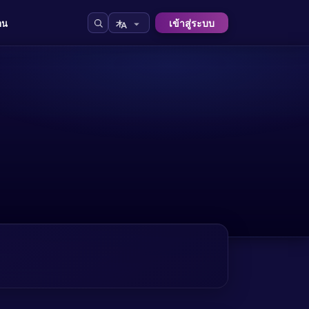
เข้าสู่ระบบ
าน