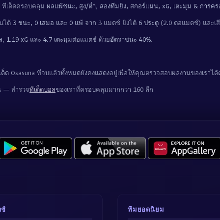
ทีเด็ดครอบคลุม
ผลแพ้ชนะ, สูง/ต่ำ, สองทีมยิง, สกอร์แม่น, xG, เตะมุม & การค
นได้
3 ชนะ, 0 เสมอ และ 0 แพ้
จาก 3 แมตช์ ยิงได้
6 ประตู
(2.0 ต่อแมตช์) และเส
ล
,
1.19 xG
และ
4.7 เตะมุม
ต่อแมตช์ ด้วย
อัตราชนะ 40%
.
ด็ด Osasuna ที่จบแล้วทั้งหมดยังคงแสดงอยู่เพื่อให้คุณตรวจสอบผลงานของเราได้ต
วัน — สำรวจ
ทีเด็ดบอล
ของเราที่ครอบคลุมมากกว่า 160 ลีก
ช์
ทีมยอดนิยม