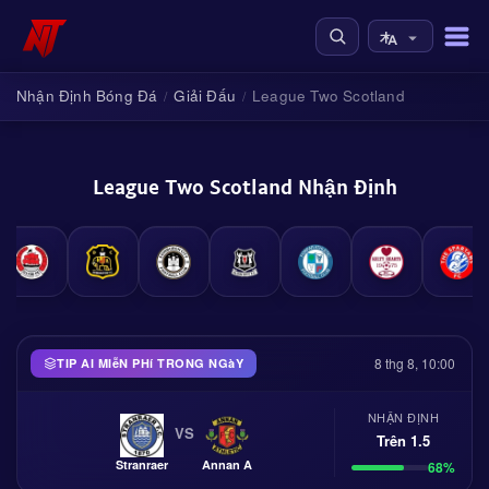
Nhận Định Bóng Đá
Giải Đấu
League Two Scotland
/
/
League Two Scotland Nhận Định
8 thg 8, 10:00
TIP AI MIễN PHí TRONG NGàY
NHẬN ĐỊNH
VS
Trên 1.5
Stranraer
Annan A
68%