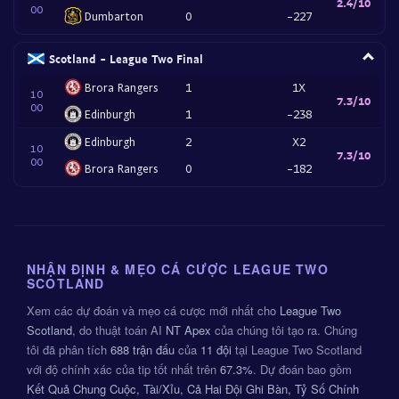
2.4/10
00
Dumbarton
0
-227
Scotland - League Two Final
Brora Rangers
1
1X
10
7.3/10
00
Edinburgh
1
-238
Edinburgh
2
X2
10
7.3/10
00
Brora Rangers
0
-182
NHẬN ĐỊNH & MẸO CÁ CƯỢC LEAGUE TWO
SCOTLAND
Xem các dự đoán và mẹo cá cược mới nhất cho
League Two
Scotland
, do thuật toán AI
NT Apex
của chúng tôi tạo ra. Chúng
tôi đã phân tích
688 trận đấu
của
11 đội
tại League Two Scotland
với độ chính xác của tip tốt nhất trên
67.3%
. Dự đoán bao gồm
Kết Quả Chung Cuộc, Tài/Xỉu, Cả Hai Đội Ghi Bàn, Tỷ Số Chính