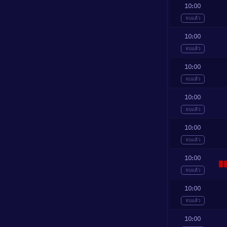
10:00
จบแล้ว
10:00
จบแล้ว
10:00
จบแล้ว
10:00
จบแล้ว
10:00
จบแล้ว
10:00
จบแล้ว
10:00
จบแล้ว
10:00