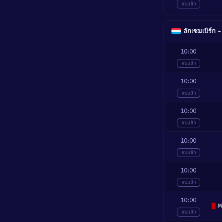
จบแล้ว
ลักเซมเบิร์ก 
10:00
จบแล้ว
10:00
จบแล้ว
10:00
จบแล้ว
10:00
จบแล้ว
10:00
จบแล้ว
10:00
M
จบแล้ว