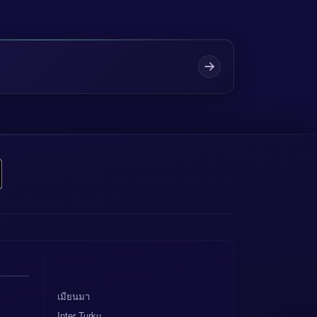
เมียนมา
Inter Turku