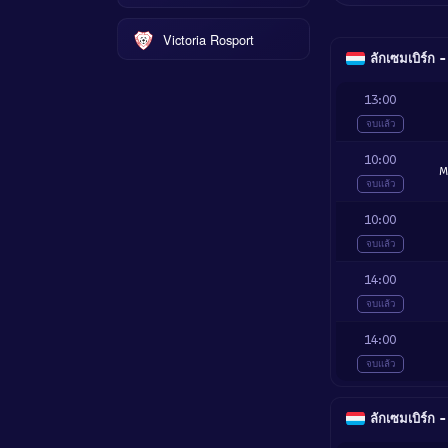
Victoria Rosport
ลักเซมเบิร์ก 
13:00
จบแล้ว
10:00
M
จบแล้ว
10:00
จบแล้ว
14:00
จบแล้ว
14:00
จบแล้ว
ลักเซมเบิร์ก 