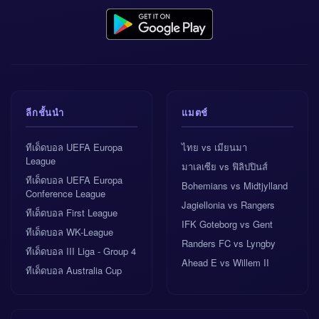
ลีกชั้นนำ
แมตช์
ทีเด็ดบอล UEFA Europa
ไทย vs เมียนมา
League
มาเลเซีย vs ฟิลิปปินส์
ทีเด็ดบอล UEFA Europa
Bohemians vs Midtjylland
Conference League
Jagiellonia vs Rangers
ทีเด็ดบอล First League
IFK Goteborg vs Gent
ทีเด็ดบอล WK-League
Randers FC vs Lyngby
ทีเด็ดบอล III Liga - Group 4
Ahead E vs Willem II
ทีเด็ดบอล Australia Cup