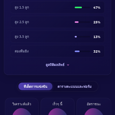
สูง 1.5 ลูก
47%
สูง 2.5 ลูก
25%
สูง 3.5 ลูก
13%
สองทีมยิง
32%
ดูสถิติผลลัพธ์
ทีเด็ดการแข่งขัน
ตารางคะแนนและฟอร์ม
วิเคราะห์แล้ว
เร็วๆ นี้
อัตราชนะ