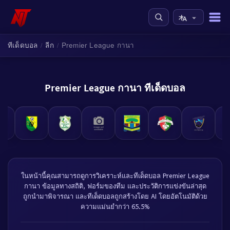
ทีเด็ดบอล
ลีก
Premier League กานา
/
/
Premier League กานา ทีเด็ดบอล
ในหน้านี้คุณสามารถดูการวิเคราะห์และทีเด็ดบอล Premier League
กานา ข้อมูลทางสถิติ, ฟอร์มของทีม และประวัติการแข่งขันล่าสุด
ถูกนำมาพิจารณา และทีเด็ดบอลถูกสร้างโดย AI โดยอัตโนมัติด้วย
ความแม่นยำกว่า 65.5%