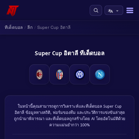
ทีเด็ดบอล
ลีก
Super Cup อิตาลี
/
/
Super Cup อิตาลี ทีเด็ดบอล
ในหน้านี้คุณสามารถดูการวิเคราะห์และทีเด็ดบอล Super Cup
อิตาลี ข้อมูลทางสถิติ, ฟอร์มของทีม และประวัติการแข่งขันล่าสุด
ถูกนำมาพิจารณา และทีเด็ดบอลถูกสร้างโดย AI โดยอัตโนมัติด้วย
ความแม่นยำกว่า 100%