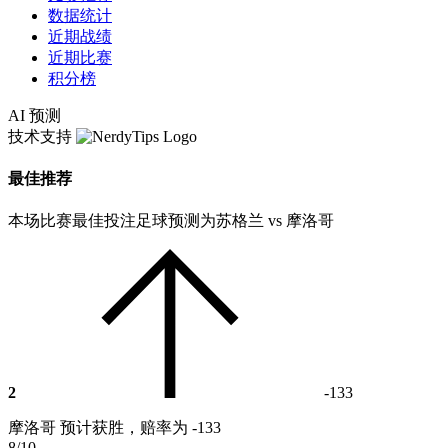
数据统计
近期战绩
近期比赛
积分榜
AI 预测
技术支持
最佳推荐
本场比赛最佳投注足球预测为苏格兰 vs 摩洛哥
2
-133
摩洛哥 预计获胜，赔率为 -133
8/10