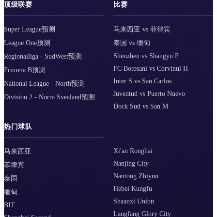
顶级联赛
比赛
Super League预测
马来西亚 vs 菲律宾
League One预测
泰国 vs 缅甸
Shenzhen vs Shangyu P
Regionalliga - SudWest预测
FC Botosani vs Corvinul H
Primera B预测
Inter S vs San Carlos
National League - North预测
Juventud vs Puerto Nuevo
Division 2 - Norra Svealand预测
Dock Sud vs San M
热门球队
Xi'an Ronghai
马来西亚
Nanjing City
菲律宾
Nantong Zhiyun
泰国
Hebei Kungfu
缅甸
Shaanxi Union
BIT
Langfang Glory City