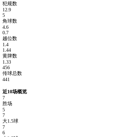
犯规数
12.9
5
角球数
4.6
0.7
越位数
1.4
1.44
黄牌数
1.33
456
传球总数
441
近10场概览
7
胜场
5
7
大1.5球
7
6