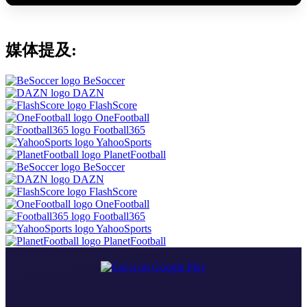
媒体提及:
BeSoccer
DAZN
FlashScore
OneFootball
Football365
YahooSports
PlanetFootball
BeSoccer
DAZN
FlashScore
OneFootball
Football365
YahooSports
PlanetFootball