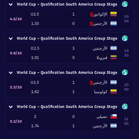
World Cup - Qualification South America Group Stage
الإكوادور
1
U2.5
19
4.5/10
00
الأرجنتين
0
1.33
World Cup - Qualification South America Group Stage
الأرجنتين
3
O2.5
19
0.8/10
30
فنزويلا
0
1.91
World Cup - Qualification South America Group Stage
الأرجنتين
1
U2.5
20
2.3/10
00
كولومبيا
1
1.62
World Cup - Qualification South America Group Stage
تشيلي
0
2
21
5.2/10
00
الأرجنتين
1
1.74