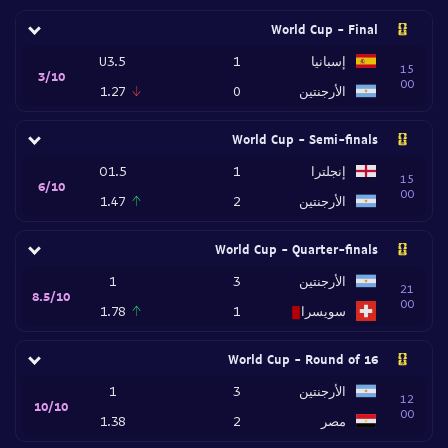
World Cup - Final
إسبانيا
1
U3.5
15
3/10
00
الأرجنتين
0
1.27
World Cup - Semi-finals
إنجلترا
1
O1.5
15
6/10
00
الأرجنتين
2
1.47
World Cup - Quarter-finals
الأرجنتين
3
1
21
8.5/10
00
سويسرا
1
1.78
World Cup - Round of 16
الأرجنتين
3
1
12
10/10
00
مصر
2
1.38