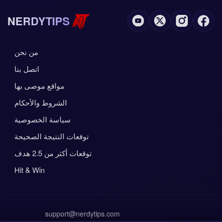
NERDYTIPS
من نحن
اتصل بنا
مواقع موصى بها
الشروط والأحكام
سياسة الخصوصية
توقعات النتيجة الصحيحة
توقعات أكثر من 2.5 هدف
Hit & Win
support@nerdytips.com