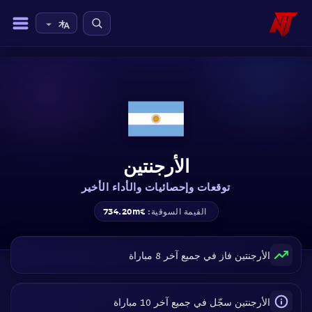
الأرجنتين
توقعات وإحصائيات والأداء الأخير
€734.20m
القيمة السوقية:
الأرجنتين فاز في جميع آخر 8 مباراة
الأرجنتين سجّل في جميع آخر 10 مباراة