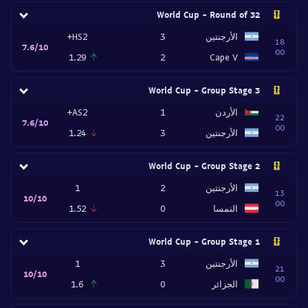
World Cup - Round of 32
الأرجنتين
3
HS2+
18
7.6/10
00
1.29
2
Cape V
World Cup - Group Stage 3
الأردن
1
AS2+
22
7.6/10
00
الأرجنتين
3
1.24
World Cup - Group Stage 2
الأرجنتين
2
1
13
10/10
00
النمسا
0
1.52
World Cup - Group Stage 1
الأرجنتين
3
1
21
10/10
00
الجزائر
0
1.6