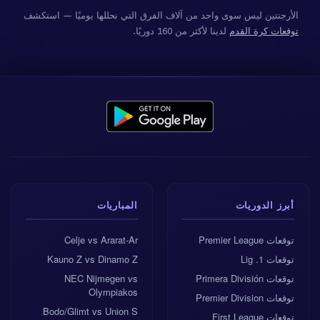
الأرجنتين ليس سوى واحد من آلاف الفرق التي نحللها يوميًا — استكشف
توقعات كرة القدم
لدينا لأكثر من 160 دوريًا.
أبرز الدوريات
المباريات
توقعات Premier League
Celje vs Ararat-Ar
توقعات 1. Lig
Kauno Z vs Dinamo Z
توقعات Primera División
NEC Nijmegen vs
Olympiakos
توقعات Premier Division
Bodo/Glimt vs Union S
توقعات First League