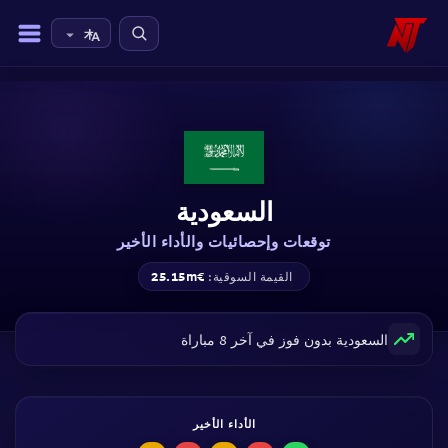
السعودية
توقعات وإحصائيات والأداء الأخير
€25.15m
القيمة السوقية:
السعودية بدون فوز في آخر 8 مباراة
الأداء الأخير