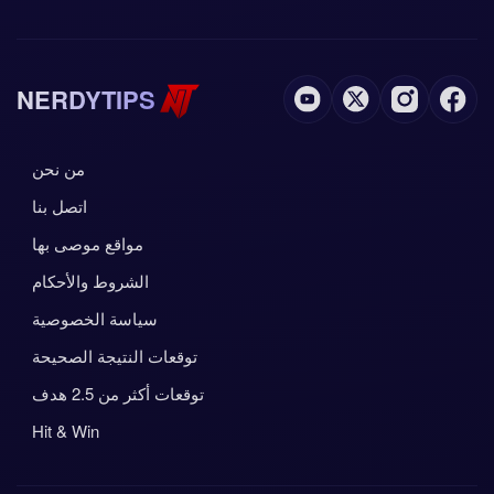
NERDYTIPS
من نحن
اتصل بنا
مواقع موصى بها
الشروط والأحكام
سياسة الخصوصية
توقعات النتيجة الصحيحة
توقعات أكثر من 2.5 هدف
Hit & Win