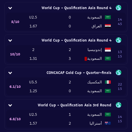
World Cup - Qualification Asia Round 4
السعودية
0
U2.5
14
5/10
45
العراق
0
1.67
World Cup - Qualification Asia Round 4
إندونيسيا
2
2
13
10/10
15
السعودية
3
1.31
CONCACAF Gold Cup - Quarter-finals
المكسيك
2
U3.5
22
6.1/10
15
السعودية
0
1.25
World Cup - Qualification Asia 3rd Round
السعودية
1
U2.5
14
6.8/10
15
أستراليا
2
1.57