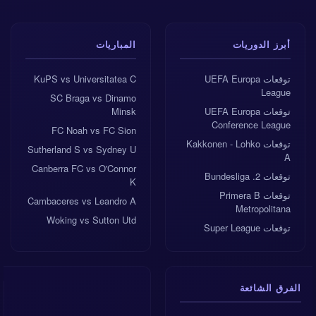
أبرز الدوريات
المباريات
توقعات UEFA Europa
KuPS vs Universitatea C
League
SC Braga vs Dinamo
توقعات UEFA Europa
Minsk
Conference League
FC Noah vs FC Sion
توقعات Kakkonen - Lohko
Sutherland S vs Sydney U
A
Canberra FC vs O'Connor
توقعات 2. Bundesliga
K
توقعات Primera B
Cambaceres vs Leandro A
Metropolitana
Woking vs Sutton Utd
توقعات Super League
الفرق الشائعة