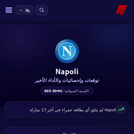
Napoli
توقعات وإحصائيات والأداء الأخير
€503.30m
القيمة السوقية:
Napoli لم يتلقَ أي بطاقة حمراء في آخر 17 مباراة