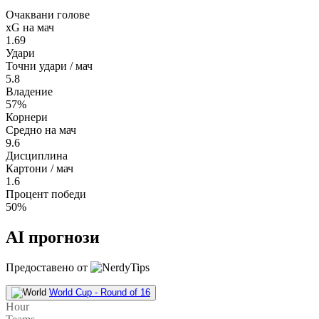
Очаквани голове
xG на мач
1.69
Удари
Точни удари / мач
5.8
Владение
57%
Корнери
Средно на мач
9.6
Дисциплина
Картони / мач
1.6
Процент победи
50%
AI прогнози
Предоставено от
World Cup - Round of 16
Hour