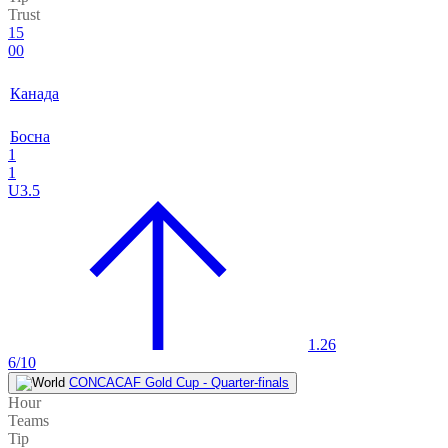
Trust
15
00
Канада
Босна
1
1
U3.5
1.26
6/10
CONCACAF Gold Cup - Quarter-finals
Hour
Teams
Tip