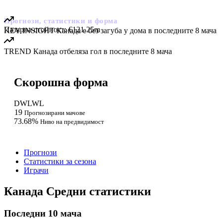
Канада
Прогнози, статистики и форма
Пазарна стойност:
€121.25m
KEY INSIGHT
Канада е без загуба у дома в последните 8 мача
TREND
Канада отбеляза гол в последните 8 мача
Скорошна форма
D
W
L
W
L
19
Прогнозирани мачове
73.68%
Ниво на предвидимост
Прогнози
Статистики за сезона
Играчи
Канада Средни статистики
Последни 10 мача