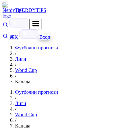
NERDYTIPS
⌘K
Вход
Футболни прогнози
/
Лиги
/
World Cup
/
Канада
Футболни прогнози
/
Лиги
/
World Cup
/
Канада