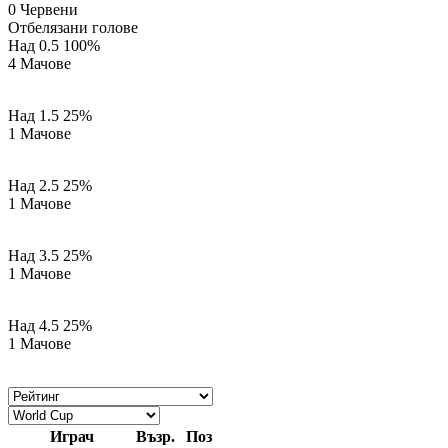
0
Червени
Отбелязани голове
Над 0.5
100%
4 Мачове
Над 1.5
25%
1 Мачове
Над 2.5
25%
1 Мачове
Над 3.5
25%
1 Мачове
Над 4.5
25%
1 Мачове
Играч
Възр.
Поз
Рейт