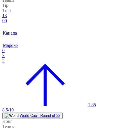
Teams
Tip
Trust
13
00
Канада
Мароко
0
3
2
1.85
8.5/10
World Cup - Round of 32
Hour
Teams