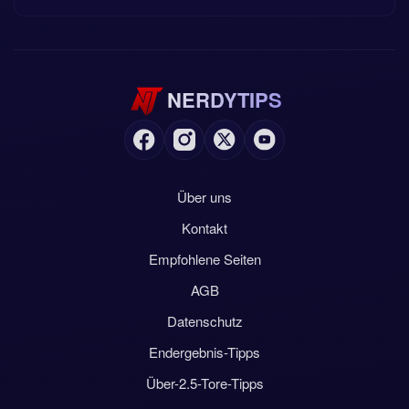
NERDYTIPS
Über uns
Kontakt
Empfohlene Seiten
AGB
Datenschutz
Endergebnis-Tipps
Über-2.5-Tore-Tipps