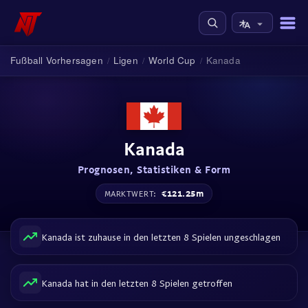
Fußball Vorhersagen
Ligen
World Cup
Kanada
/
/
/
Kanada
Prognosen, Statistiken & Form
€121.25m
MARKTWERT:
Kanada ist zuhause in den letzten 8 Spielen ungeschlagen
Kanada hat in den letzten 8 Spielen getroffen