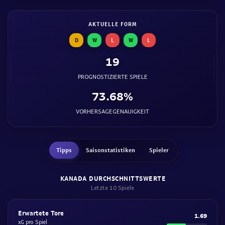
AKTUELLE FORM
D
W
L
W
L
19
PROGNOSTIZIERTE SPIELE
73.68%
VORHERSAGEGENAUIGKEIT
Tipps
Saisonstatistiken
Spieler
KANADA DURCHSCHNITTSWERTE
Letzte 10 Spiele
Erwartete Tore
1.69
xG pro Spiel