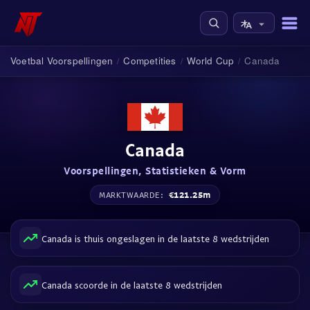
Voetbal Voorspellingen
Competities
World Cup
Canada
/
/
/
Canada
Voorspellingen, Statistieken & Vorm
€121.25m
MARKTWAARDE:
Canada is thuis ongeslagen in de laatste 8 wedstrijden
Canada scoorde in de laatste 8 wedstrijden