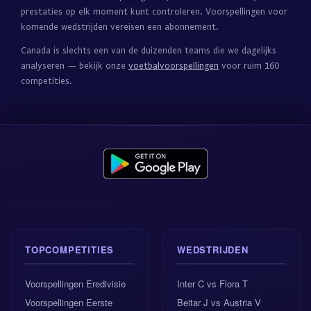
prestaties op elk moment kunt controleren. Voorspellingen voor
komende wedstrijden vereisen een abonnement.
Canada is slechts een van de duizenden teams die we dagelijks
analyseren — bekijk onze
voetbalvoorspellingen
voor ruim 160
competities.
TOPCOMPETITIES
WEDSTRIJDEN
Voorspellingen Eredivisie
Inter C vs Flora T
Voorspellingen Eerste
Beitar J vs Austria V