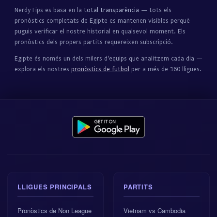
NerdyTips es basa en la
total transparència
— tots els
pronòstics completats de Egipte es mantenen visibles perquè
puguis verificar el nostre historial en qualsevol moment. Els
pronòstics dels propers partits requereixen subscripció.
Egipte és només un dels milers d'equips que analitzem cada dia —
explora els nostres
pronòstics de futbol
per a més de 160 lligues.
LLIGUES PRINCIPALS
PARTITS
Pronòstics de Non League
Vietnam vs Cambodia